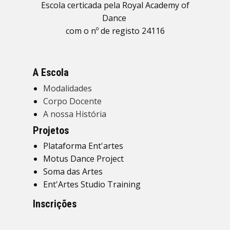
Escola certificada pela Royal Academy of
Dance
com o nº de registo 24116
A Escola
Modalidades
Corpo Docente
A nossa História
Projetos
Plataforma Ent'artes
Motus Dance Project
Soma das Artes
Ent'Artes Studio Training
Inscrições