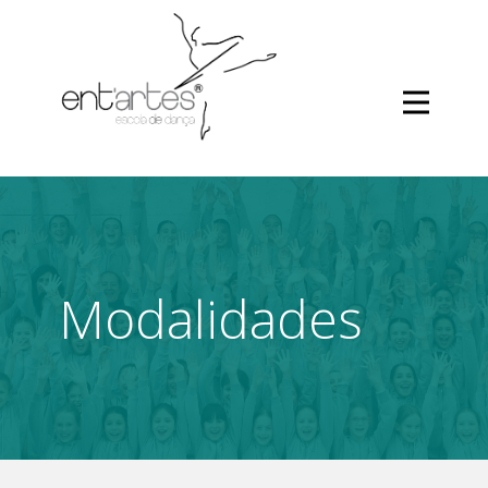
Modalidades